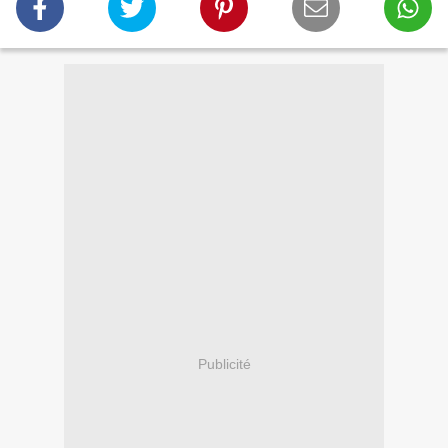
Publicité