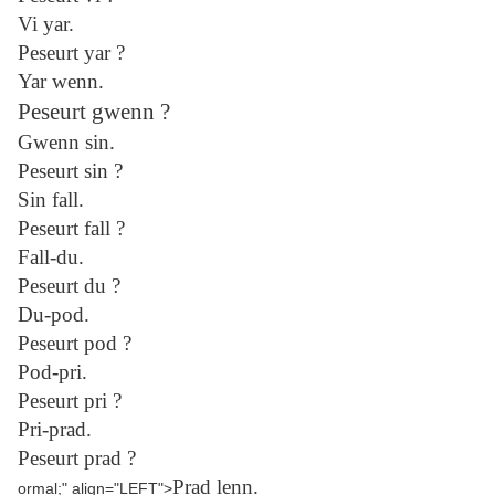
Vi yar.
Peseurt yar ?
Yar wenn.
Peseurt gwenn ?
Gwenn sin.
Peseurt sin ?
Sin fall.
Peseurt fall ?
Fall-du.
Peseurt du ?
Du-pod.
Peseurt pod ?
Pod-pri.
Peseurt pri ?
Pri-prad.
Peseurt prad ?
Prad lenn.
ormal;" align="LEFT">