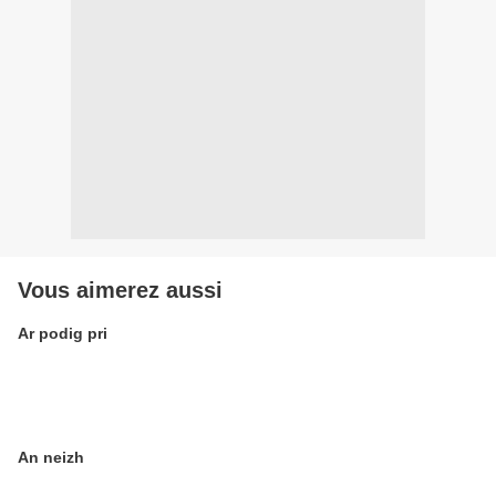
Vous aimerez aussi
Ar podig pri
An neizh