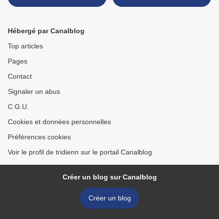
Hébergé par Canalblog
Top articles
Pages
Contact
Signaler un abus
C.G.U.
Cookies et données personnelles
Préférences cookies
Voir le profil de tridienn sur le portail Canalblog
Créer un blog sur Canalblog
Créer un blog