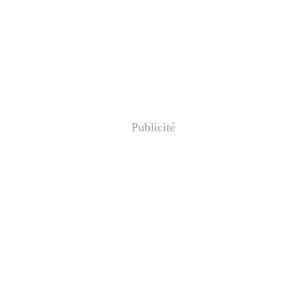
Publicité