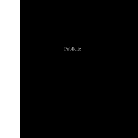
Publicité