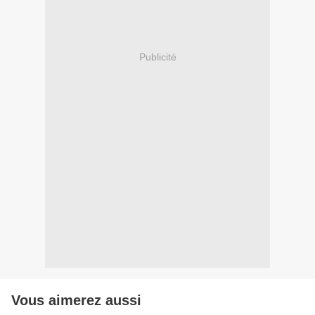
Publicité
Vous aimerez aussi