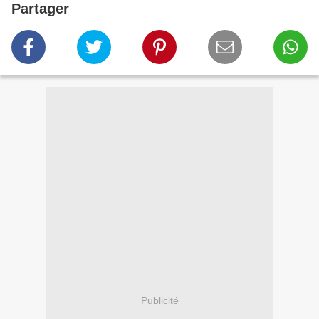
Partager
Publicité