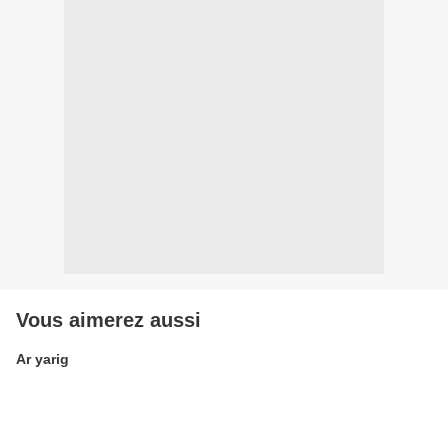
Vous aimerez aussi
Ar yarig