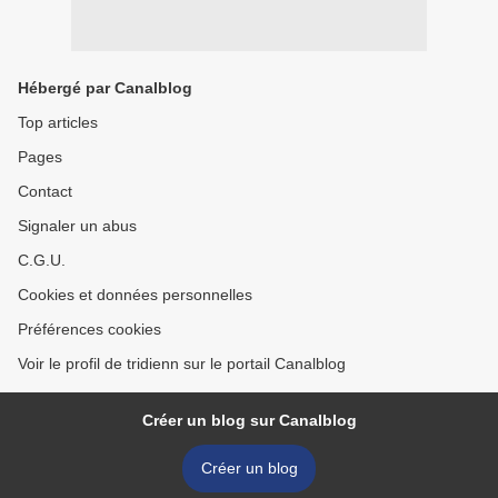
Hébergé par Canalblog
Top articles
Pages
Contact
Signaler un abus
C.G.U.
Cookies et données personnelles
Préférences cookies
Voir le profil de tridienn sur le portail Canalblog
Créer un blog sur Canalblog
Créer un blog